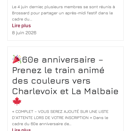
Le 4 juin dernier, plusieurs membres se sont réunis à
Brossard pour partager un après-midi festif dans le
cadre du...
Lire plus
8 juin 2026
60e anniversaire –
Prenez le train animé
des couleurs vers
Charlevoix et La Malbaie
« COMPLET – VOUS SEREZ AJOUTÉ SUR UNE LISTE
D’ATTENTE LORS DE VOTRE INSCRIPTION » Dans le
cadre du 60e anniversaire de...
Lire plus