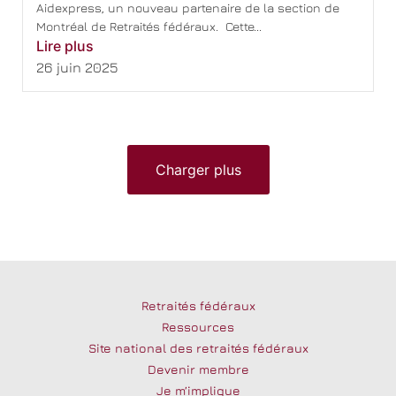
Aidexpress, un nouveau partenaire de la section de
Montréal de Retraités fédéraux. Cette...
Lire plus
26 juin 2025
Charger plus
Retraités fédéraux
Ressources
Site national des retraités fédéraux
Devenir membre
Je m’implique