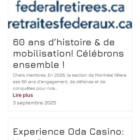
60 ans d’histoire & de
mobilisation! Célébrons
ensemble !
Chers membres, En 2026, la section de Montréal fêtera
ses 60 ans d’engagement, de défense et de
conquêtes pour nos...
Lire plus
3 septembre 2025
Experience Oda Casino: