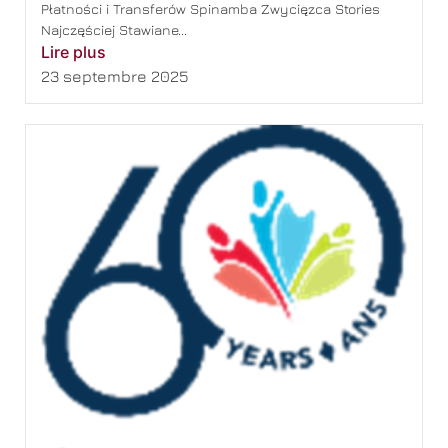
Płatności i Transferów Spinamba Zwycięzca Stories
Najczęściej Stawiane...
Lire plus
23 septembre 2025