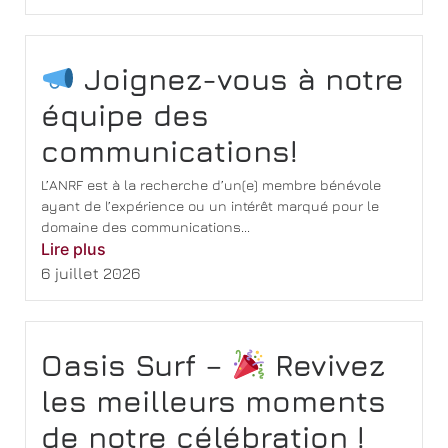
Joignez-vous à notre
équipe des
communications!
L’ANRF est à la recherche d’un(e) membre bénévole
ayant de l’expérience ou un intérêt marqué pour le
domaine des communications...
Lire plus
6 juillet 2026
Oasis Surf –
Revivez
les meilleurs moments
de notre célébration !