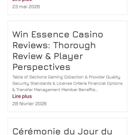
23 mai 2026
Win Essence Casino
Reviews: Thorough
Review & Player
Perspectives
Table of Sections Gaming Collection & Provider Quality
Security Standards & License Criteria Financial Options
& Transfer Management Member Benefits...
Lire plus
28 février 2026
Cérémonie du Jour du