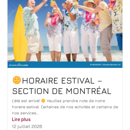
HORAIRE ESTIVAL –
SECTION DE MONTRÉAL
L’été est arrivé!
Veuillez prendre note de notre
horaire estival. Certaines de nos activités et certains de
nos services...
Lire plus
12 juillet 2026