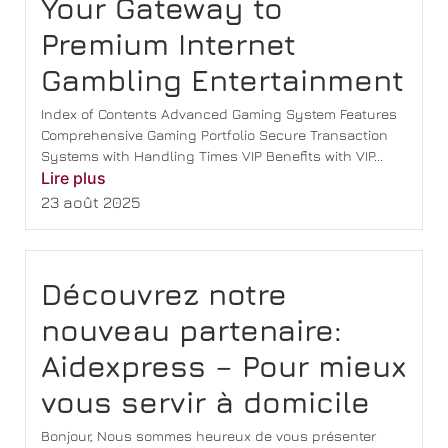
Your Gateway to
Premium Internet
Gambling Entertainment
Index of Contents Advanced Gaming System Features
Comprehensive Gaming Portfolio Secure Transaction
Systems with Handling Times VIP Benefits with VIP...
Lire plus
23 août 2025
Découvrez notre
nouveau partenaire:
Aidexpress – Pour mieux
vous servir à domicile
Bonjour, Nous sommes heureux de vous présenter