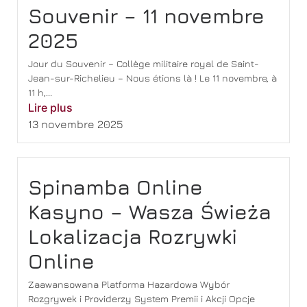
Souvenir – 11 novembre
2025
Jour du Souvenir – Collège militaire royal de Saint-
Jean-sur-Richelieu – Nous étions là ! Le 11 novembre, à
11 h,...
Lire plus
13 novembre 2025
Spinamba Online
Kasyno – Wasza Świeża
Lokalizacja Rozrywki
Online
Zaawansowana Platforma Hazardowa Wybór
Rozgrywek i Providerzy System Premii i Akcji Opcje