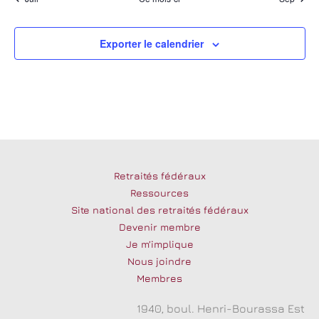
Exporter le calendrier
Retraités fédéraux
Ressources
Site national des retraités fédéraux
Devenir membre
Je m’implique
Nous joindre
Membres
1940, boul. Henri-Bourassa Est