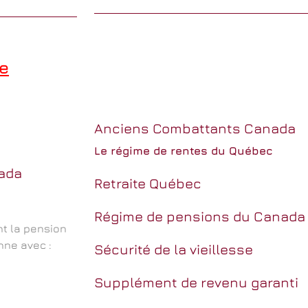
de
Anciens Combattants Canada
Le régime de rentes du Québec
nada
Retraite Québec
Régime de pensions du Canada
t la pension
nne avec :
Sécurité de la vieillesse
Supplément de revenu garanti