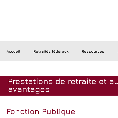
Accueil
Retraités fédéraux
Ressources
Prestations de retraite et a
avantages
Fonction Publique