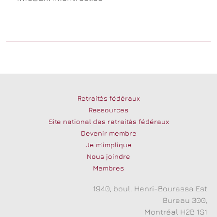
Retraités fédéraux
Ressources
Site national des retraités fédéraux
Devenir membre
Je m’implique
Nous joindre
Membres
1940, boul. Henri-Bourassa Est
Bureau 300,
Montréal H2B 1S1