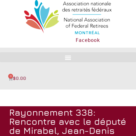
Facebook
0
$
0.00
Rayonnement 338:
Rencontre avec le député
de Mirabel, Jean-Denis