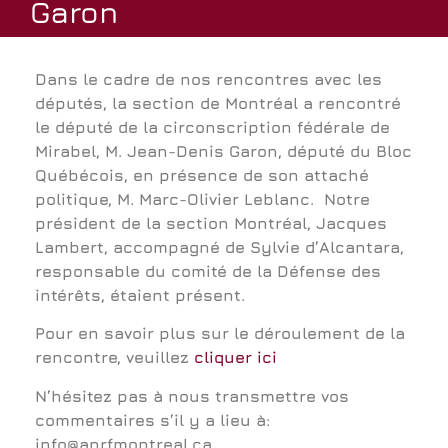
Garon
Dans le cadre de nos rencontres avec les
députés, la section de Montréal a rencontré
le député de la circonscription fédérale de
Mirabel, M. Jean-Denis Garon, député du Bloc
Québécois, en présence de son attaché
politique, M. Marc-Olivier Leblanc. Notre
président de la section Montréal, Jacques
Lambert, accompagné de Sylvie d’Alcantara,
responsable du comité de la Défense des
intérêts, étaient présent.
Pour en savoir plus sur le déroulement de la
rencontre, veuillez
cliquer ici
N’hésitez pas à nous transmettre vos
commentaires s’il y a lieu à:
info@anrfmontreal.ca