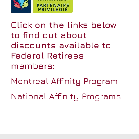
Click on the links below
to find out about
discounts available to
Federal Retirees
members:
Montreal Affinity Program
National Affinity Programs