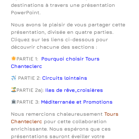
destinations à travers une présentation
PowerPoint.
Nous avons le plaisir de vous partager cette
présentation, divisée en quatre parties.
Cliquez sur les liens ci-dessous pour
découvrir chacune des sections :
PARTIE 1:
Pourquoi choisir Tours
Chanteclerc
PARTIE 2:
Circuits lointains
PARTIE 2a):
Iles de rêve_croisières
PARTIE 3:
Méditerranée et Promotions
Nous remercions chaleureusement
Tours
Chanteclerc
pour cette collaboration
enrichissante. Nous espérons que ces
présentations sauront éveiller votre