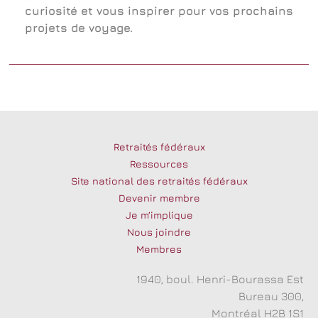
curiosité et vous inspirer pour vos prochains
projets de voyage.
Retraités fédéraux
Ressources
Site national des retraités fédéraux
Devenir membre
Je m’implique
Nous joindre
Membres
1940, boul. Henri-Bourassa Est
Bureau 300,
Montréal H2B 1S1