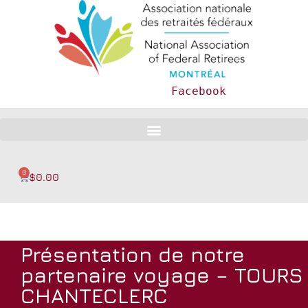
Facebook
0
$
0.00
Présentation de notre
partenaire voyage – TOURS
CHANTECLERC